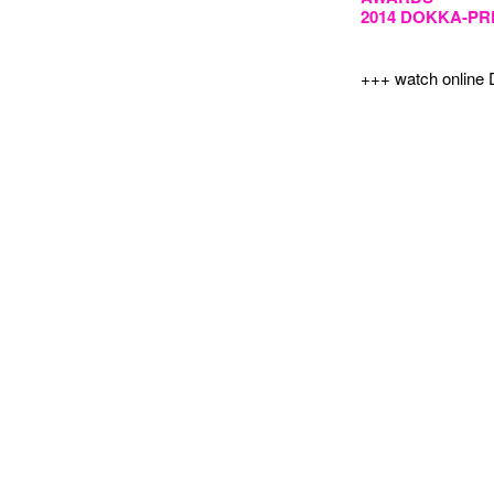
2014 DOKKA-PR
+++ watch online